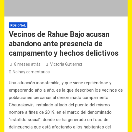
REGIONAL
Vecinos de Rahue Bajo acusan
abandono ante presencia de
campamento y hechos delictivos
8 meses atrás
Victoria Gutiérrez
No hay comentarios
Una situación insostenible, y que viene repitiéndose y
empeorando año a año, es la que describen los vecinos de
poblaciones cercanas al denominado campamento
Chaurakawín, instalado al lado del puente del mismo
nombre a fines de 2019, en el marco del denominado
“estallido social”, donde se ha generado un foco de
delincuencia que está afectando a los habitantes del