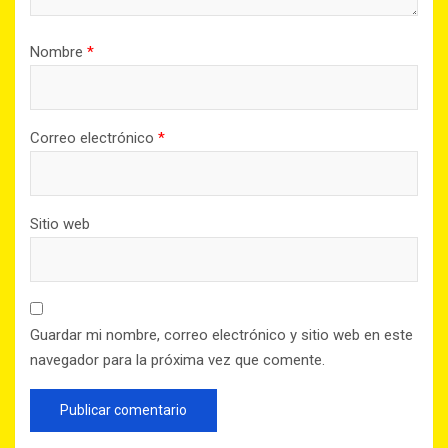
Nombre
*
Correo electrónico
*
Sitio web
Guardar mi nombre, correo electrónico y sitio web en este
navegador para la próxima vez que comente.