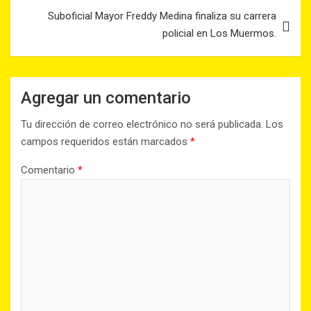
Suboficial Mayor Freddy Medina finaliza su carrera
policial en Los Muermos.
Agregar un comentario
Tu dirección de correo electrónico no será publicada.
Los
campos requeridos están marcados
*
Comentario
*