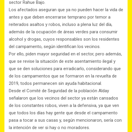
sector Rahue Bajo.
Los afectados aseguran que ya no pueden hacer la vida de
antes y que deben encerrarse temprano por temor a
reiterados asaltos y robos, incluso a plena luz del día,
además de la ocupación de áreas verdes para consumir
alcohol y drogas, cuyos responsables son los residentes
del campamento, según identifican los vecinos.
Por ello, piden mayor seguridad en el sector, pero además,
que se revise la situación de este asentamiento ilegal y
que se den soluciones para erradicarlo, considerando que
de los campamentos que se formaron en la revuelta de
2019, todos permanecen sin ayuda habitacional.
Desde el Comité de Seguridad de la población Alday
señalaron que los vecinos del sector ya están cansados
de los constantes robos, viven a la defensiva, ya que ven
que todos los días hay gente que desde el campamento
pasa a tocar a sus casas y, según mencionaron, sería con
la intención de ver si hay o no moradores.