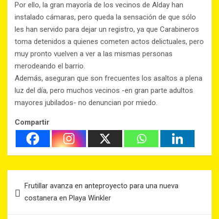
Por ello, la gran mayoría de los vecinos de Alday han
instalado cámaras, pero queda la sensación de que sólo
les han servido para dejar un registro, ya que Carabineros
toma detenidos a quienes cometen actos delictuales, pero
muy pronto vuelven a ver a las mismas personas
merodeando el barrio.
Además, aseguran que son frecuentes los asaltos a plena
luz del día, pero muchos vecinos -en gran parte adultos
mayores jubilados- no denuncian por miedo.
Compartir
Frutillar avanza en anteproyecto para una nueva
costanera en Playa Winkler