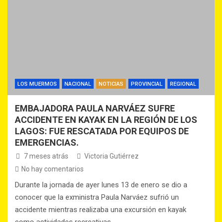
LOS MUERMOS
NACIONAL
NOTICIAS
PROVINCIAL
REGIONAL
EMBAJADORA PAULA NARVÁEZ SUFRE
ACCIDENTE EN KAYAK EN LA REGIÓN DE LOS
LAGOS: FUE RESCATADA POR EQUIPOS DE
EMERGENCIAS.
7 meses atrás
Victoria Gutiérrez
No hay comentarios
Durante la jornada de ayer lunes 13 de enero se dio a
conocer que la exministra Paula Narváez sufrió un
accidente mientras realizaba una excursión en kayak