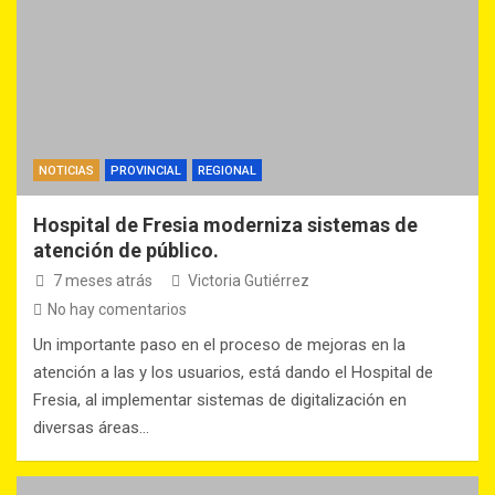
NOTICIAS
PROVINCIAL
REGIONAL
Hospital de Fresia moderniza sistemas de
atención de público.
7 meses atrás
Victoria Gutiérrez
No hay comentarios
Un importante paso en el proceso de mejoras en la
atención a las y los usuarios, está dando el Hospital de
Fresia, al implementar sistemas de digitalización en
diversas áreas…