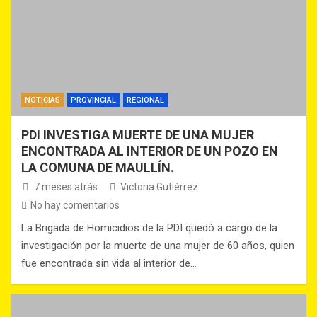
NOTICIAS
PROVINCIAL
REGIONAL
PDI INVESTIGA MUERTE DE UNA MUJER
ENCONTRADA AL INTERIOR DE UN POZO EN
LA COMUNA DE MAULLÍN.
7 meses atrás
Victoria Gutiérrez
No hay comentarios
La Brigada de Homicidios de la PDI quedó a cargo de la
investigación por la muerte de una mujer de 60 años, quien
fue encontrada sin vida al interior de…