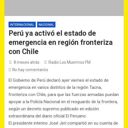
INTERNACIONAL
NACIONAL
Perú ya activó el estado de
emergencia en región fronteriza
con Chile
8 meses atrás
Radio Los Muermos FM
No hay comentarios
El Gobierno de Perú declaró ayer viernes el estado de
emergencia en varios distritos de la región Tacna,
fronteriza con Chile, para que las fuerzas armadas puedan
apoyar a la Policía Nacional en el resguardo de la frontera,
según un decreto supremo publicado en edición
extraordinaria del diario oficial El Peruano.
El presidente interino José Jerí compartió en su cuenta de