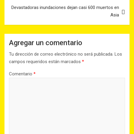
Devastadoras inundaciones dejan casi 600 muertos en
Asia
Agregar un comentario
Tu dirección de correo electrónico no será publicada.
Los
campos requeridos están marcados
*
Comentario
*