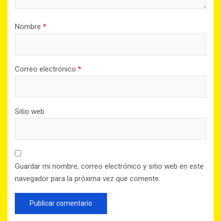
Nombre
*
Correo electrónico
*
Sitio web
Guardar mi nombre, correo electrónico y sitio web en este
navegador para la próxima vez que comente.