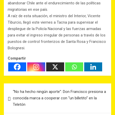
abandonar Chile ante el endurecimiento de las políticas
migratorias en ese país.
A raíz de esta situación, el ministro del Interior, Vicente
Tiburcio, llegó este viernes a Tacna para supervisar el
despliegue de la Policía Nacional y las fuerzas armadas
para evitar el ingreso irregular de personas a través de los
puestos de control fronterizos de Santa Rosa y Francisco
Bolognesi.
Compartir
“No ha hecho ningún aporte”: Don Francisco presiona a
conocida marca a cooperar con “un billetito” en la
Teletón