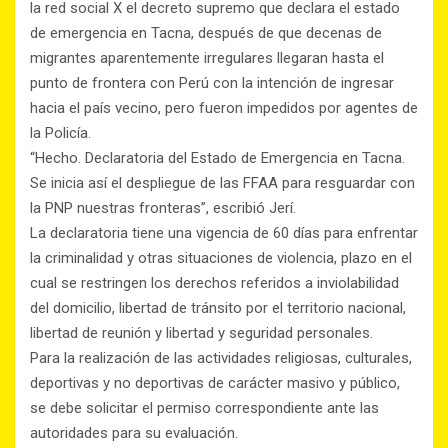
la red social X el decreto supremo que declara el estado
de emergencia en Tacna, después de que decenas de
migrantes aparentemente irregulares llegaran hasta el
punto de frontera con Perú con la intención de ingresar
hacia el país vecino, pero fueron impedidos por agentes de
la Policía.
“Hecho. Declaratoria del Estado de Emergencia en Tacna.
Se inicia así el despliegue de las FFAA para resguardar con
la PNP nuestras fronteras”, escribió Jerí.
La declaratoria tiene una vigencia de 60 días para enfrentar
la criminalidad y otras situaciones de violencia, plazo en el
cual se restringen los derechos referidos a inviolabilidad
del domicilio, libertad de tránsito por el territorio nacional,
libertad de reunión y libertad y seguridad personales.
Para la realización de las actividades religiosas, culturales,
deportivas y no deportivas de carácter masivo y público,
se debe solicitar el permiso correspondiente ante las
autoridades para su evaluación.