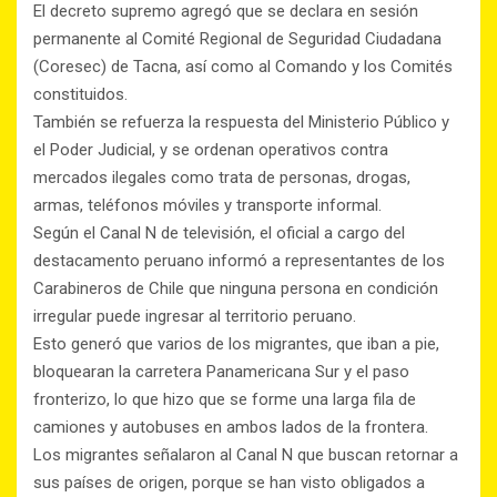
El decreto supremo agregó que se declara en sesión
permanente al Comité Regional de Seguridad Ciudadana
(Coresec) de Tacna, así como al Comando y los Comités
constituidos.
También se refuerza la respuesta del Ministerio Público y
el Poder Judicial, y se ordenan operativos contra
mercados ilegales como trata de personas, drogas,
armas, teléfonos móviles y transporte informal.
Según el Canal N de televisión, el oficial a cargo del
destacamento peruano informó a representantes de los
Carabineros de Chile que ninguna persona en condición
irregular puede ingresar al territorio peruano.
Esto generó que varios de los migrantes, que iban a pie,
bloquearan la carretera Panamericana Sur y el paso
fronterizo, lo que hizo que se forme una larga fila de
camiones y autobuses en ambos lados de la frontera.
Los migrantes señalaron al Canal N que buscan retornar a
sus países de origen, porque se han visto obligados a