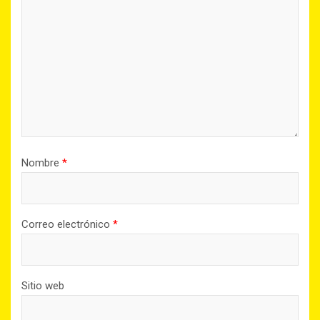
Nombre
*
Correo electrónico
*
Sitio web