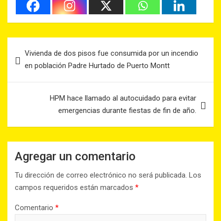
Vivienda de dos pisos fue consumida por un incendio
en población Padre Hurtado de Puerto Montt
HPM hace llamado al autocuidado para evitar
emergencias durante fiestas de fin de año.
Agregar un comentario
Tu dirección de correo electrónico no será publicada.
Los
campos requeridos están marcados
*
Comentario
*