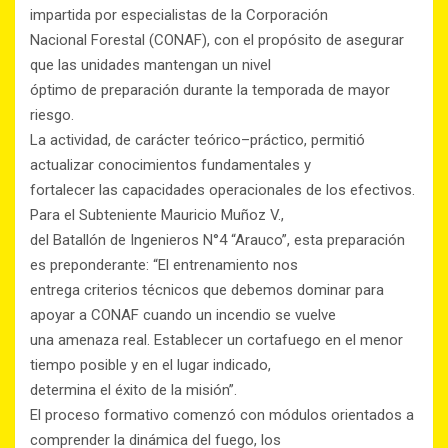
impartida por especialistas de la Corporación
Nacional Forestal (CONAF), con el propósito de asegurar
que las unidades mantengan un nivel
óptimo de preparación durante la temporada de mayor
riesgo.
La actividad, de carácter teórico–práctico, permitió
actualizar conocimientos fundamentales y
fortalecer las capacidades operacionales de los efectivos.
Para el Subteniente Mauricio Muñoz V.,
del Batallón de Ingenieros N°4 “Arauco”, esta preparación
es preponderante: “El entrenamiento nos
entrega criterios técnicos que debemos dominar para
apoyar a CONAF cuando un incendio se vuelve
una amenaza real. Establecer un cortafuego en el menor
tiempo posible y en el lugar indicado,
determina el éxito de la misión”.
El proceso formativo comenzó con módulos orientados a
comprender la dinámica del fuego, los