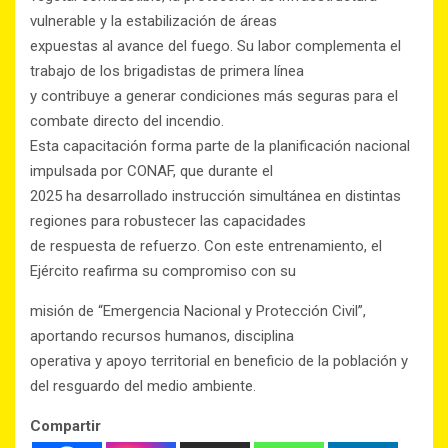
vulnerable y la estabilización de áreas
expuestas al avance del fuego. Su labor complementa el
trabajo de los brigadistas de primera línea
y contribuye a generar condiciones más seguras para el
combate directo del incendio.
Esta capacitación forma parte de la planificación nacional
impulsada por CONAF, que durante el
2025 ha desarrollado instrucción simultánea en distintas
regiones para robustecer las capacidades
de respuesta de refuerzo. Con este entrenamiento, el
Ejército reafirma su compromiso con su
misión de “Emergencia Nacional y Protección Civil”,
aportando recursos humanos, disciplina
operativa y apoyo territorial en beneficio de la población y
del resguardo del medio ambiente.
Compartir