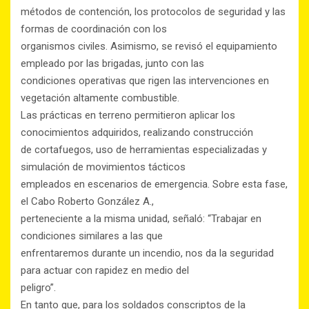
métodos de contención, los protocolos de seguridad y las
formas de coordinación con los
organismos civiles. Asimismo, se revisó el equipamiento
empleado por las brigadas, junto con las
condiciones operativas que rigen las intervenciones en
vegetación altamente combustible.
Las prácticas en terreno permitieron aplicar los
conocimientos adquiridos, realizando construcción
de cortafuegos, uso de herramientas especializadas y
simulación de movimientos tácticos
empleados en escenarios de emergencia. Sobre esta fase,
el Cabo Roberto González A.,
perteneciente a la misma unidad, señaló: “Trabajar en
condiciones similares a las que
enfrentaremos durante un incendio, nos da la seguridad
para actuar con rapidez en medio del
peligro”.
En tanto que, para los soldados conscriptos de la