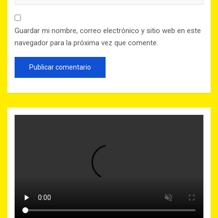
Guardar mi nombre, correo electrónico y sitio web en este
navegador para la próxima vez que comente.