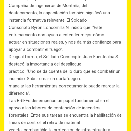
Compañía de Ingenieros de Montaña, del
destacamento, la capacitación también significó una
instancia formativa relevante. El Soldado
Conscripto Byron Loncomilla N. indicó que: “Este
entrenamiento nos ayuda a entender mejor cómo
actuar en situaciones reales, y nos da más confianza para
apoyar a combatir el fuego”.
De igual forma, el Soldado Conscripto Juan Fuentealba S.
destacó la importancia del despliegue
práctico: “Uno se da cuenta de lo duro que es combatir un
incendio. Saber crear un cortafuego o
manejar las herramientas correctamente puede marcar la
diferencia”.
Las BRIFEs desempeñan un papel fundamental en el
apoyo a las labores de contención de incendios
forestales. Entre sus tareas se encuentra la habilitación de
líneas de control, el retiro de material
vegetal combustible, la protección de infraestructura