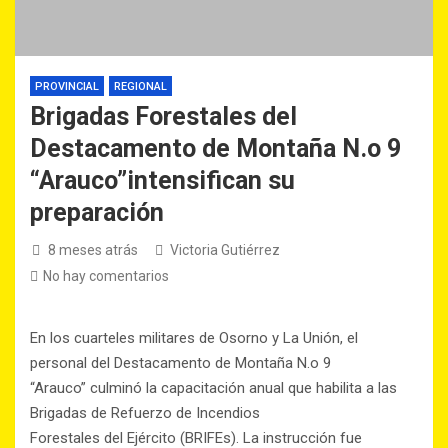
PROVINCIAL
REGIONAL
Brigadas Forestales del
Destacamento de Montaña N.o 9
“Arauco”intensifican su
preparación
8 meses atrás
Victoria Gutiérrez
No hay comentarios
En los cuarteles militares de Osorno y La Unión, el
personal del Destacamento de Montaña N.o 9
“Arauco” culminó la capacitación anual que habilita a las
Brigadas de Refuerzo de Incendios
Forestales del Ejército (BRIFEs). La instrucción fue